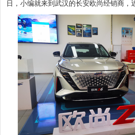
日，小编就来到武汉的长安欧尚经销商，