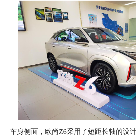
车身侧面，欧尚Z6采用了短距长轴的设计，