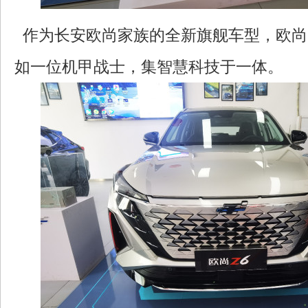
作为长安欧尚家族的全新旗舰车型，欧尚
如一位机甲战士，集智慧科技于一体。