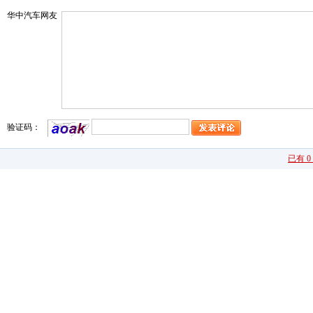
华中汽车网友
验证码：
已有 