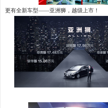
更有全新车型——亚洲狮，越级上市！