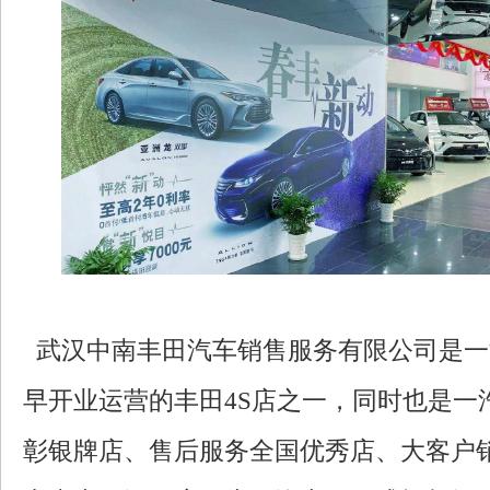
武汉中南丰田汽车销售服务有限公司是一
早开业运营的丰田4S店之一，同时也是一
彰银牌店、售后服务全国优秀店、大客户