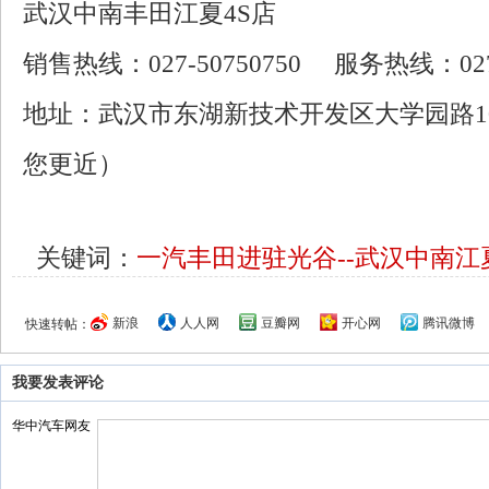
武汉中南丰田江夏4S店
销售热线：027-50750750 服务热线：027-
地址：武汉市东湖新技术开发区大学园路1
您更近）
关键词：
一汽丰田进驻光谷--武汉中南
新浪
人人网
豆瓣网
开心网
腾讯微博
快速转帖：
我要发表评论