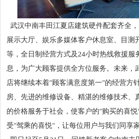
武汉中南丰田江夏店建筑硬件配套齐全，
展示大厅、娱乐多媒体客户休息室、目测
等，全日制经营方式及24小时热线救援服
息，为广大顾客提供全方位服务。未来，
店将继续本着"顾客满意度第一"的经营方
房、先进的维修设备、精湛的维修技术、
的价格服务于社会，使客户的"购买的喜悦
受"驾乘的喜悦"，让每位用户与我们同享