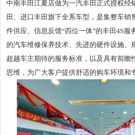
中南丰田江夏店做为一汽丰田正式授权经
田、进口丰田旗下全系车型，是集整车销
件供应、信息反馈“四位一体”的丰田4S
的汽车维修保养技术、先进的硬件设施、
超越车主期待的服务标准，以及具有前瞻
思维，为广大客户提供舒适的购车环境和