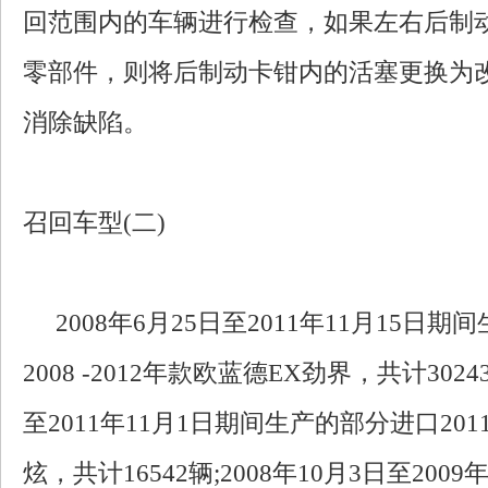
回范围内的车辆进行检查，如果左右后制
零部件，则将后制动卡钳内的活塞更换为
消除缺陷。
召回车型(二)
2008年6月25日至2011年11月15日
2008 -2012年款欧蓝德EX劲界，共计3024
至2011年11月1日期间生产的部分进口2011
炫，共计16542辆;2008年10月3日至200