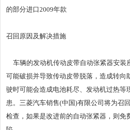
的部分进口2009年款
召回原因及解决措施
车辆的发动机传动皮带自动张紧器安装
可能破损并导致传动皮带脱落，造成转向
驶时可能会造成电池耗尽、发动机过热等
患。三菱汽车销售(中国)有限公司将为召
检查，如果是改进前的自动张紧器，则免
陷。