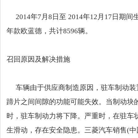
2014年7月8日至 2014年12月17日期间
年款欧蓝德，共计8596辆。
召回原因及解决措施
车辆由于供应商制造原因，驻车制动装
蹄片之间间隙的功能可能失效。当制动块
时，驻车制动力将下降。严重时，在驻车
生滑动，存在安全隐患。三菱汽车销售(中