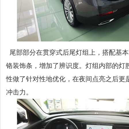
尾部部分在贯穿式后尾灯组上，搭配基本
铬装饰条，增加了辨识度。灯组内部的灯
性做了针对性地优化，在夜间点亮之后更
冲击力。