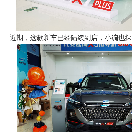
近期，这款新车已经陆续到店，小编也探