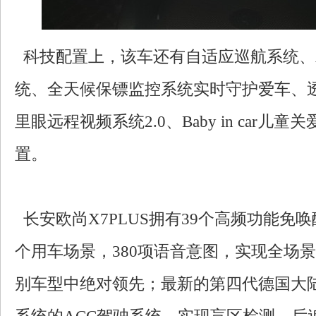
科技配置上，该车还有自适应巡航系统、AP
统、全天候保镖监控系统实时守护爱车、
里眼远程视频系统2.0、Baby in car儿
置。
长安欧尚X7PLUS拥有39个高频功能免唤
个用车场景，380项语音意图，实现全场
别车型中绝对领先；最新的第四代德国大陆