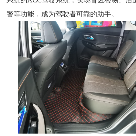
系统的ACC驾驶系统，实现盲区检测、后
警等功能，成为驾驶者可靠的助手。