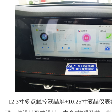
12.3寸多点触控液晶屏+10.25寸液晶