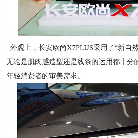
外观上，长安欧尚X7PLUS采用了“新自
无论是肌肉感造型还是线条的运用都十分
年轻消费者的审美需求。