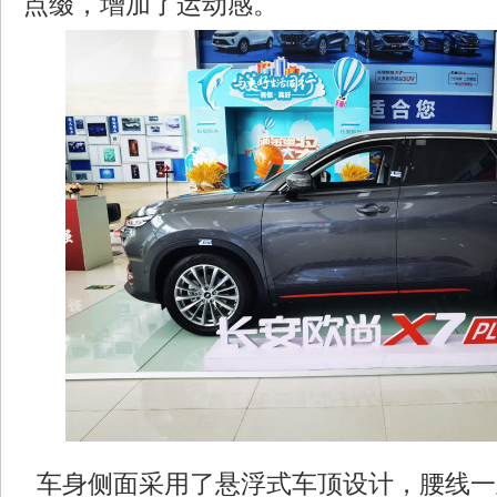
点缀，增加了运动感。
车身侧面采用了悬浮式车顶设计，腰线一