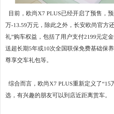
目前，欧尚X7 PLUS已经开启了预售，预售
万-13.59万元，除此之外，长安欧尚官方
礼”购车权益，包括了用户支付2199元定金
送超长期5年或10次全国联保免费基础保养
尊享交车礼包等。
综合而言，欧尚X7 PLUS重新定义了“15
选，有兴趣的朋友可以到店近距离赏车。