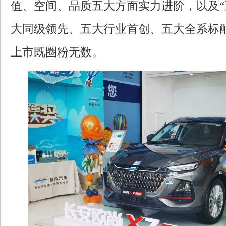
值、空间、品质五大方面实力进阶，以及
大同级领先、五大行业首创、五大全系标
上市既圈粉无数。