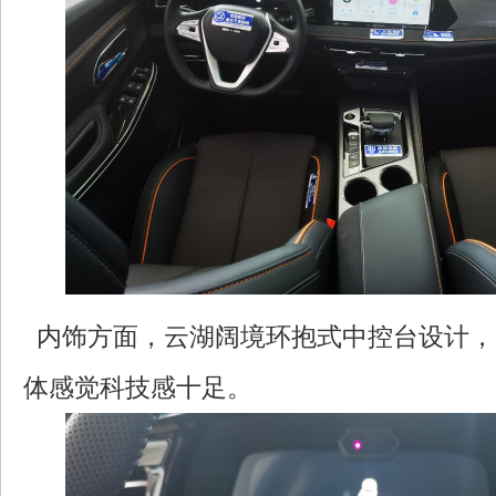
内饰方面，云湖阔境环抱式中控台设计，
体感觉科技感十足。