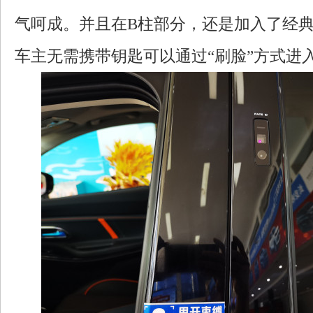
气呵成。并且在B柱部分，还是加入了经
车主无需携带钥匙可以通过“刷脸”方式进