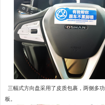
三幅式方向盘采用了皮质包裹，两侧多功
板。