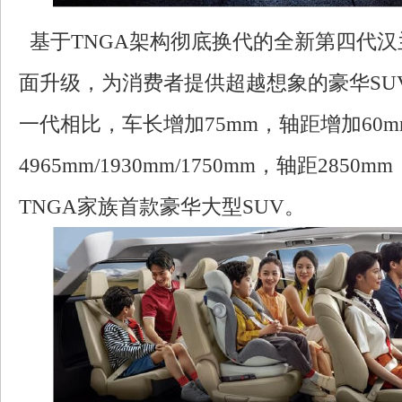
基于TNGA架构彻底换代的全新第四代汉
面升级，为消费者提供超越想象的豪华SU
一代相比，车长增加75mm，轴距增加60
4965mm/1930mm/1750mm，轴距285
TNGA家族首款豪华大型SUV。