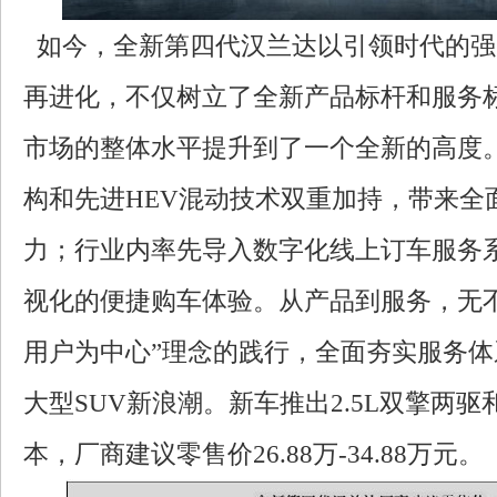
如今，全新第四代汉兰达以引领时代的强
再进化，不仅树立了全新产品标杆和服务
市场的整体水平提升到了一个全新的高度。
构和先进HEV混动技术双重加持，带来全
力；行业内率先导入数字化线上订车服务
视化的便捷购车体验。从产品到服务，无
用户为中心”理念的践行，全面夯实服务
大型SUV新浪潮。新车推出2.5L双擎两驱
本，厂商建议零售价26.88万-34.88万元。