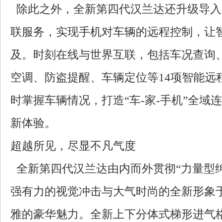
除此之外，全新第四代汉兰达还升级导入
联服务，实现手机对车辆的远程控制，让
及。时刻在线与世界互联，包括车况查询
空调、防盗提醒、车辆定位等14项智能远
时掌握车辆情况，打造“车-家-手机”全域
新体验。
超越所见，尽显不凡气度
全新第四代汉兰达由内而外贯彻“力量型
强有力的视觉冲击与大气时尚的全新形象
雅的豪华魅力。全新上下分体式梯形进气