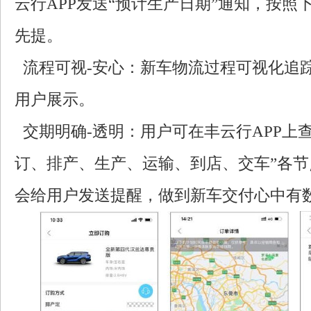
云行APP发送“预计生产日期”通知，按照
先提。
流程可视-安心：新车物流过程可视化追
用户展示。
交期明确-透明：用户可在丰云行APP上
订、排产、生产、运输、到店、交车”各节
会给用户发送提醒，做到新车交付心中有