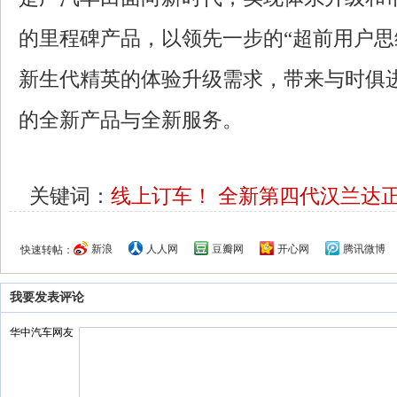
的里程碑产品，以领先一步的“超前用户思
新生代精英的体验升级需求，带来与时俱
的全新产品与全新服务。
关键词：
线上订车！
全新第四代汉兰达
新浪
人人网
豆瓣网
开心网
腾讯微博
快速转帖：
我要发表评论