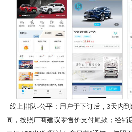
线上排队-公平：用户于下订后，3天内
同，按照厂商建议零售价支付尾款；经销