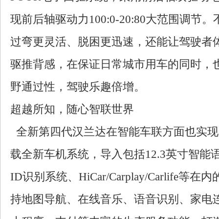
现前后轴驱动力100:0-20:80大范围调
过弯更灵活、脱困更迅速，还能让驾驶者
驱推背感，在保证日常城市用车的同时，
野通过性，驾驶乐趣倍增。
超越所知，随心智联世界
全新第四代汉兰达在智能车联方面也实现
载全新车机系统，导入包括12.3英寸智能
ID识别系统、HiCar/Carplay/Carlif
持地图导航、在线音乐、语音识别、家电