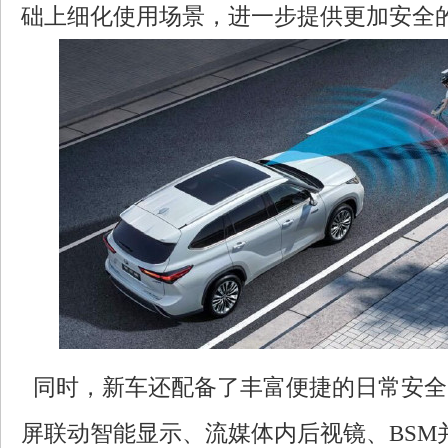
础上细化使用场景，进一步提供更加安全
同时，新车还配备了丰富便捷的日常安全
屏联动智能显示、流媒体内后视镜、BSM