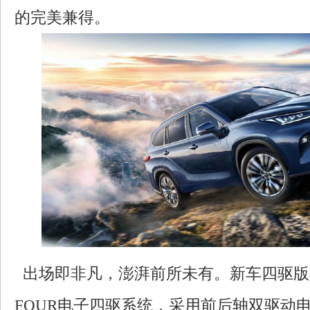
的完美兼得。
出场即非凡，澎湃前所未有。新车四驱版
FOUR电子四驱系统，采用前后轴双驱动