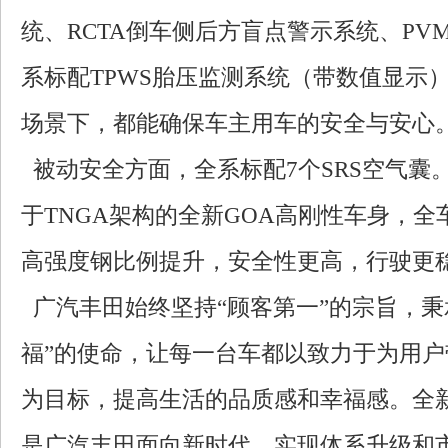
统、RCTA倒车侧后方盲点警示系统、PV
系标配TPWS胎压监测系统（带数值显示
场景下，都能确保车主用车的安全与安心
被动安全方面，全系标配7个SRS空气囊
于TNGA架构的全新GOA高刚性车身，全
高强度钢比例提升，安全性更高，行驶更
广汽丰田始终坚持“顾客第一”的宗旨，秉
福”的使命，让每一台车都以致力于为用
为目标，提高生活的品质感和幸福感。全
是广汽丰田面向新时代，实现体系升级和