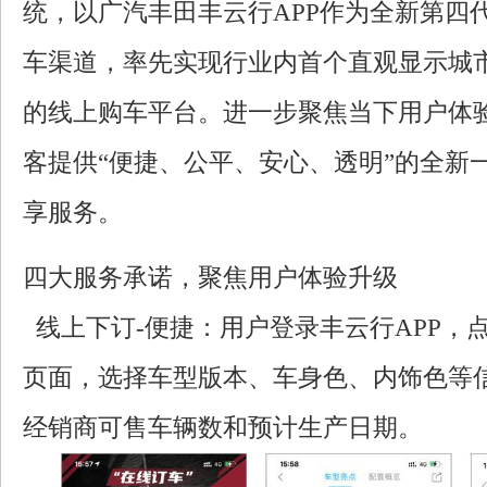
统，以广汽丰田丰云行APP作为全新第四
车渠道，率先实现行业内首个直观显示城
的线上购车平台。进一步聚焦当下用户体
客提供“便捷、公平、安心、透明”的全新
享服务。
四大服务承诺，聚焦用户体验升级
线上下订-便捷：用户登录丰云行APP，点
页面，选择车型版本、车身色、内饰色等
经销商可售车辆数和预计生产日期。