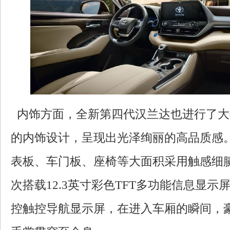
内饰方面，全新第四代汉兰达也进行了大
的内饰设计，呈现出光泽绚丽的高品质感
表板、车门板、座椅等大面积采用触感细
次搭载12.3英寸彩色TFT多功能信息显示屏
控触控导航显示屏，在进入车厢的瞬间，