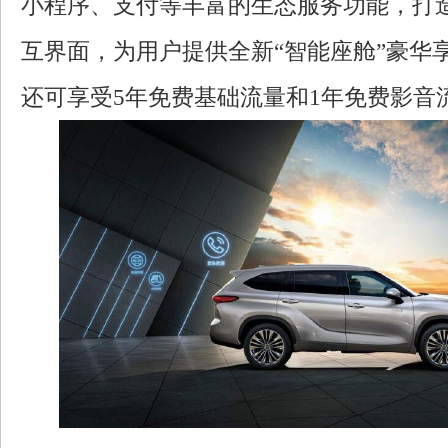
小程序、支付等丰富的生态服务功能，打
互界面，为用户提供全新“智能座舱”豪华
还可享受5年免费基础流量和1年免费影音