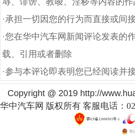
辱、诽谤、教唆、淫秽等内容的作
·承担一切因您的行为而直接或间
·您在华中汽车网新闻评论发表的
载、引用或者删除
·参与本评论即表明您已经阅读并
Copyright @ 2019 http://www.hu
华中汽车网 版权所有 客服电话：027-878
鄂公