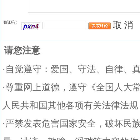
验证码：
取 消
请您注意
·自觉遵守：爱国、守法、自律、
·尊重网上道德，遵守《全国人大
人民共和国其他各项有关法律法规
·严禁发表危害国家安全，破坏民