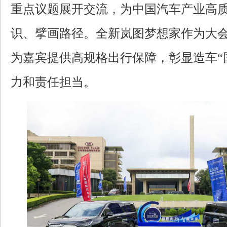
重点议题展开交流，为中国汽车产业高
识、擘画路径。
全新岚图梦想家作为大
为嘉宾提供高规格出行保障，彰显造车
力和责任担当。