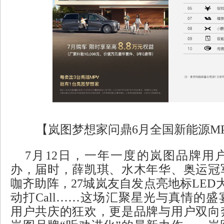
【岚图梦想家问鼎
6月全国新能源M
7月12日，一年一度的岚图品牌用
办，届时，薛凯琪、水木年华、奥运冠
咖齐助阵，27城岚友自发点亮地标LED大
动打Call
……这场汇聚星光与真情的盛
用户共庆的狂欢，更是品牌与用户双向