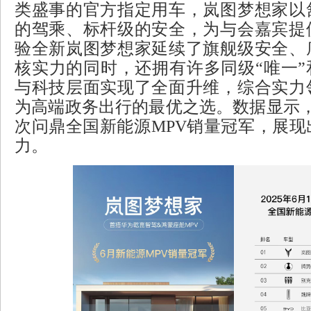
类盛事的官方指定用车，岚图梦想家以
的驾乘、标杆级的安全，为与会嘉宾提
验全新岚图梦想家延续了旗舰级安全、
核实力的同时，还拥有许多同级
“唯一
与科技层面实现了全面升维，综合实力
为高端政务出行的最优之选。
数据显示
次问鼎全国新能源
MPV销量冠军，
展现
力。