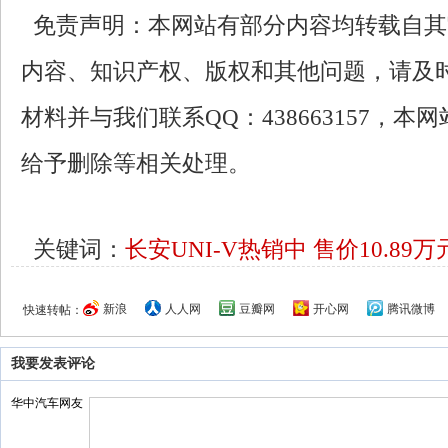
免责声明：本网站有部分内容均转载自其
内容、知识产权、版权和其他问题，请及
材料并与我们联系QQ：438663157，
给予删除等相关处理。
关键词：
长安UNI-V热销中
售价10.89
新浪
人人网
豆瓣网
开心网
腾讯微博
快速转帖：
我要发表评论