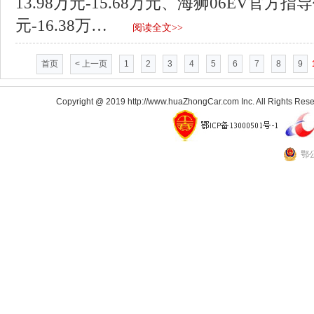
13.98万元-15.68万元、海狮06EV官方指导
元-16.38万…
阅读全文>>
首页
< 上一页
1
2
3
4
5
6
7
8
9
Copyright @ 2019 http://www.huaZhongCar.com Inc. All Rights Rese
鄂公